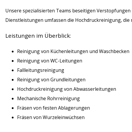
Unsere spezialisierten Teams beseitigen Verstopfungen
Dienstleistungen umfassen die Hochdruckreinigung, die
Leistungen im Überblick:
Reinigung von Küchenleitungen und Waschbecken
Reinigung von WC-Leitungen
Fallleitungsreinigung
Reinigung von Grundleitungen
Hochdruckreinigung von Abwasserleitungen
Mechanische Rohrreinigung
Fräsen von festen Ablagerungen
Fräsen von Wurzeleinwüchsen