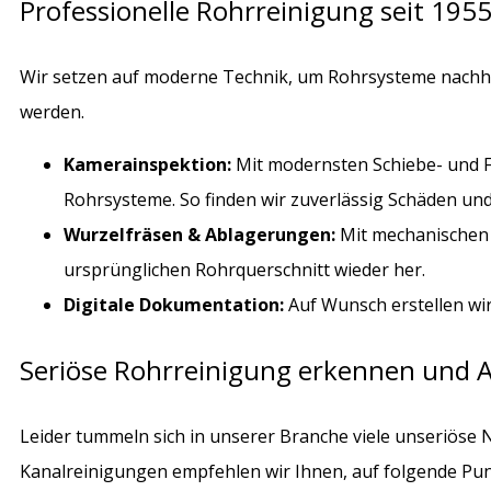
Professionelle Rohrreinigung seit 195
Wir setzen auf moderne Technik, um Rohrsysteme nachhal
werden.
Kamerainspektion:
Mit modernsten Schiebe- und F
Rohrsysteme. So finden wir zuverlässig Schäden un
Wurzelfräsen & Ablagerungen:
Mit mechanischen 
ursprünglichen Rohrquerschnitt wieder her.
Digitale Dokumentation:
Auf Wunsch erstellen wi
Seriöse Rohrreinigung erkennen und 
Leider tummeln sich in unserer Branche viele unseriöse
Kanalreinigungen empfehlen wir Ihnen, auf folgende Pun