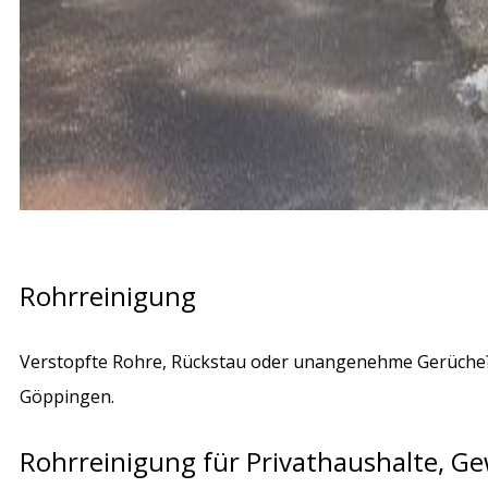
Rohrreinigung
Verstopfte Rohre, Rückstau oder unangenehme Gerüche? W
Göppingen.
Rohrreinigung für Privathaushalte,