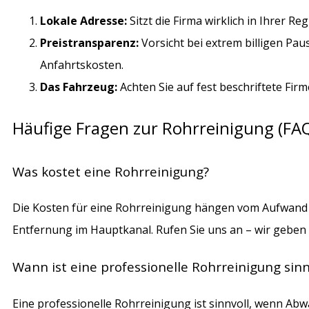
Lokale Adresse:
Sitzt die Firma wirklich in Ihrer R
Preistransparenz:
Vorsicht bei extrem billigen Pa
Anfahrtskosten.
Das Fahrzeug:
Achten Sie auf fest beschriftete Fi
Häufige Fragen zur Rohrreinigung (FA
Was kostet eine Rohrreinigung?
Die Kosten für eine Rohrreinigung hängen vom Aufwand un
Entfernung im Hauptkanal. Rufen Sie uns an – wir geben
Wann ist eine professionelle Rohrreinigung sinn
Eine professionelle Rohrreinigung ist sinnvoll, wenn 