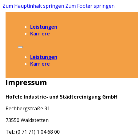
Zum Hauptinhalt springen
Zum Footer springen
Leistungen
Karriere
Leistungen
Karriere
Impressum
Hofele Industrie- und Städtereinigung GmbH
Rechbergstraße 31
73550 Waldstetten
Tel.: (0 71 71) 1 04 68 00