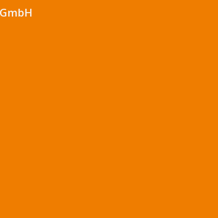
g GmbH